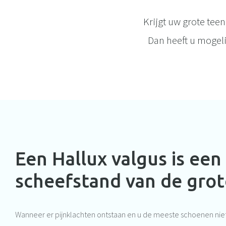
Krijgt uw grote tee
Dan heeft u mogeli
Een Hallux valgus is een
scheefstand van de grot
Wanneer er pijnklachten ontstaan en u de meeste schoenen nie