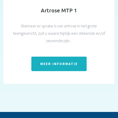
Artrose MTP 1
Wanneer er sprake is van artrose in het grote
teengewricht, zult u waarschijnlijk een stekende en/of
zeurende pijn...
MEER INFORMATIE