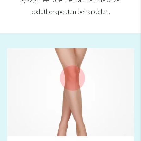
podotherapeuten behandelen.