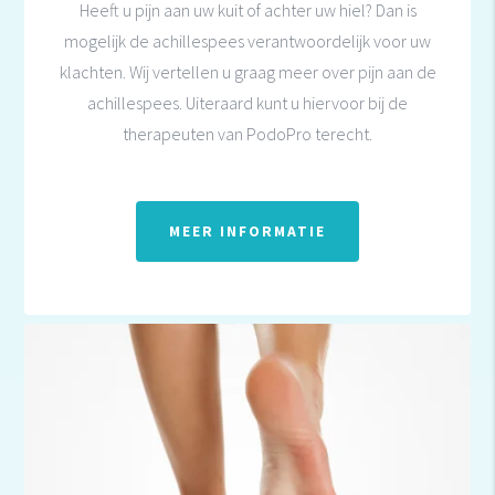
Heeft u pijn aan uw kuit of achter uw hiel? Dan is
mogelijk de achillespees verantwoordelijk voor uw
klachten. Wij vertellen u graag meer over pijn aan de
achillespees. Uiteraard kunt u hiervoor bij de
therapeuten van PodoPro terecht.
MEER INFORMATIE