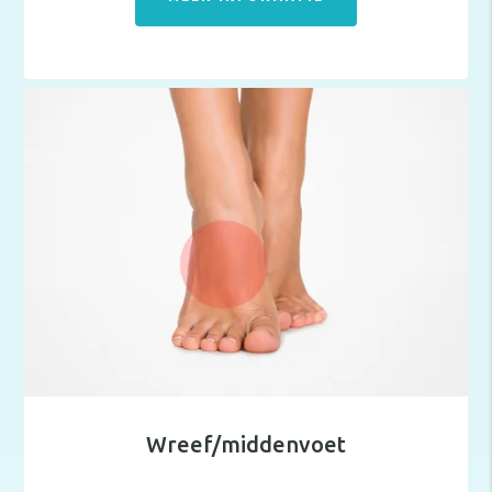
Wreef/middenvoet