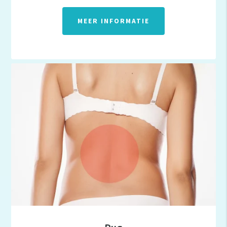
MEER INFORMATIE