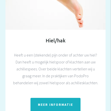
Hiel/hak
Heeft u een (stekende) pijn onder of achter uw hiel?
Dan heeft u mogelijk hielspoor of klachten aan uw
achillespees. Over beide klachten vertellen wij u
graag meer. In de praktijken van PodoPro
behandelen wij zowel hielspoor als achillesklachten.
MEER INFORMATIE