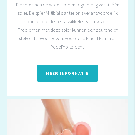
Klachten aan de wreef komen regelmatig vanuit één
spier. De spier M. tibialis anterior is verantwoordelijk
voor het optillen en afwikkelen van uw voet.
Problemen met deze spier kunnen een zeurend of
stekend gevoel geven. Voor deze klacht kunt u bij
PodoPro terecht.
MEER INFORMATIE