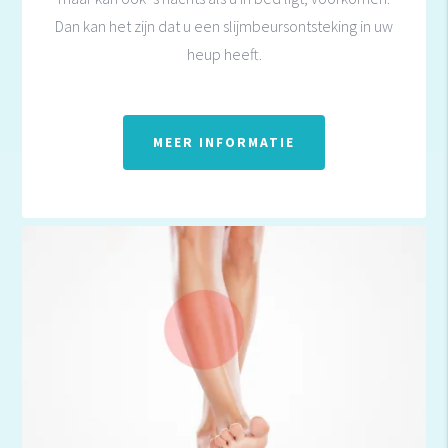
Dan kan het zijn dat u een slijmbeursontsteking in uw
heup heeft.
MEER INFORMATIE