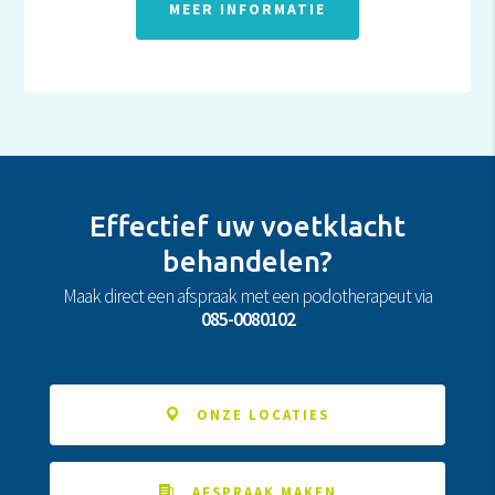
MEER INFORMATIE
Effectief uw voetklacht
behandelen?
Maak direct een afspraak met een podotherapeut via
085-0080102
ONZE LOCATIES
AFSPRAAK MAKEN