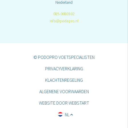
Nederland
085-0080102
info@podopro.nl
© PODOPRO VOETSPECIALISTEN
PRIVACYVERKLARING
KLACHTENREGELING
ALGEMENE VOORWAARDEN
WEBSITE DOOR WEBSTART
NL