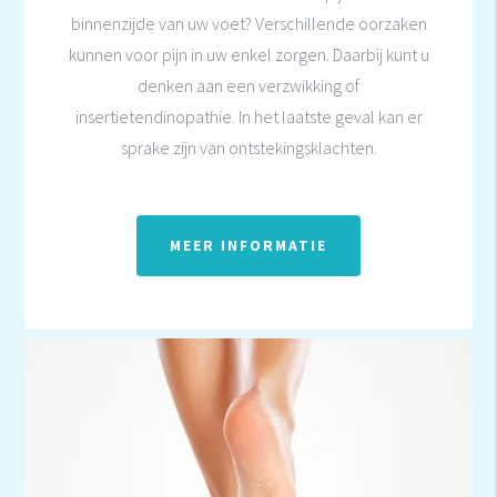
binnenzijde van uw voet? Verschillende oorzaken
kunnen voor pijn in uw enkel zorgen. Daarbij kunt u
denken aan een verzwikking of
insertietendinopathie. In het laatste geval kan er
sprake zijn van ontstekingsklachten.
MEER INFORMATIE