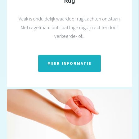
Rug
Vaak is onduidelijk waardoor rugklachten ontstaan.
Met regelmaat ontstaat lage rugpijn echter door
verkeerde- of...
MEER INFORMATIE