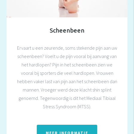
Scheenbeen
Ervaart u een zeurende, soms stekende pijn aan uw
scheenbeen? Voelt u de pijn vooral bij aanvang van
het hardlopen? Pijn in het scheenbeen zien we
vooral bij sporters die veel hardlopen. Vrouwen
hebben vaker last van pijn aan het scheenbeen dan
mannen. Vroeger werd deze klacht shin splint
genoemd. Tegenwoordig is dit het Mediaal Tibiaal
Stress Syndroom (MTSS).
MEER INFORMATIE