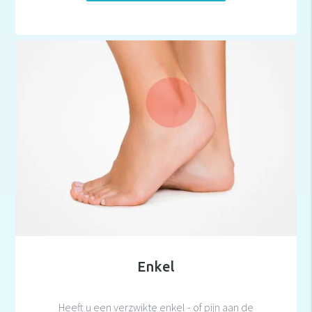
Enkel
Heeft u een verzwikte enkel - of pijn aan de