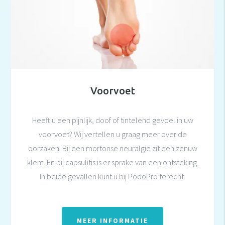
Voorvoet
Heeft u een pijnlijk, doof of tintelend gevoel in uw
voorvoet? Wij vertellen u graag meer over de
oorzaken. Bij een mortonse neuralgie zit een zenuw
klem. En bij capsulitis is er sprake van een ontsteking.
In beide gevallen kunt u bij PodoPro terecht.
MEER INFORMATIE