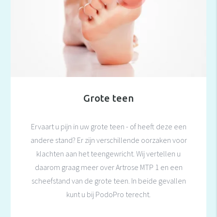
Grote teen
Ervaart u pijn in uw grote teen - of heeft deze een
andere stand? Er zijn verschillende oorzaken voor
klachten aan het teengewricht. Wij vertellen u
daarom graag meer over Artrose MTP 1 en een
scheefstand van de grote teen. In beide gevallen
kunt u bij PodoPro terecht.