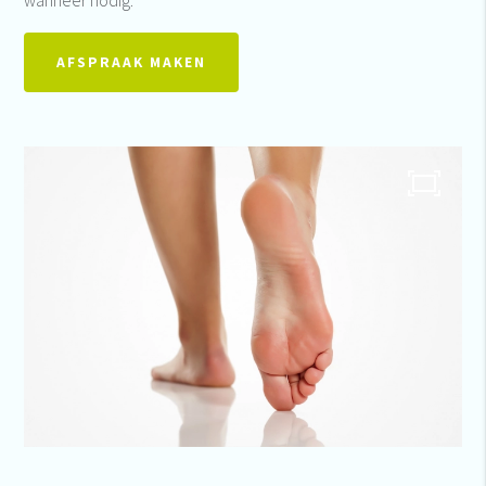
wanneer nodig.
AFSPRAAK MAKEN