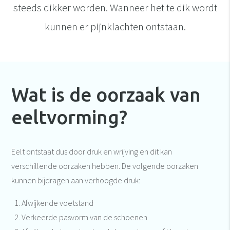
steeds dikker worden. Wanneer het te dik wordt
kunnen er pijnklachten ontstaan.
Wat is de oorzaak van
eeltvorming?
Eelt ontstaat dus door druk en wrijving en dit kan
verschillende oorzaken hebben. De volgende oorzaken
kunnen bijdragen aan verhoogde druk:
Afwijkende voetstand
Verkeerde pasvorm van de schoenen