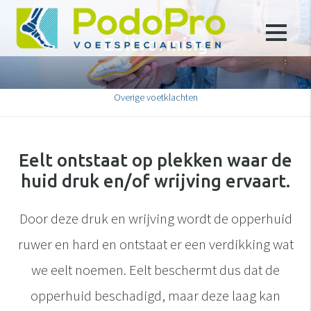
Eeltvorming
Overige voetklachten
Eelt ontstaat op plekken waar de
huid druk en/of wrijving ervaart.
Door deze druk en wrijving wordt de opperhuid
ruwer en hard en ontstaat er een verdikking wat
we eelt noemen. Eelt beschermt dus dat de
opperhuid beschadigd, maar deze laag kan